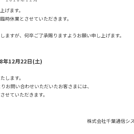
上げます。
臨時休業とさせていただきます。
致しますが、何卒ご了承賜りますようお願い申し上げます。
8年12月22日(土)
いたします。
よりお問い合わせいただいたお客さまには、
応させていただきます。
株式会社千葉通信シ