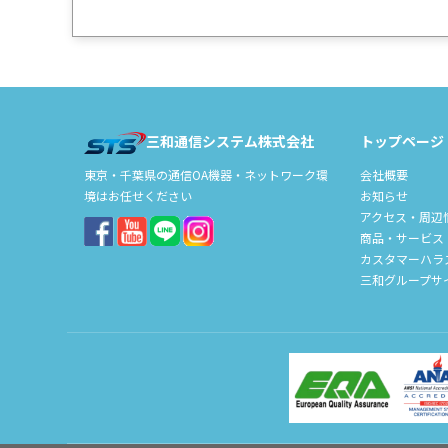
三和通信システム株式会社
トップページ
会社概要
東京・千葉県の通信OA機器・ネットワーク環
お知らせ
境はお任せください
アクセス・周辺
商品・サービス
カスタマーハラ
三和グループサ