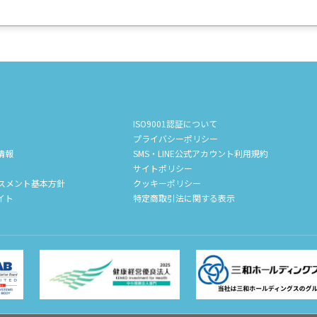
ISO9001認証について
プライバシーポリシー
情報
SMS・LINE公式アカウント利用規約
サイトポリシー
スメント基本方針
クッキーポリシー
イト
特定商取引法に関する表示