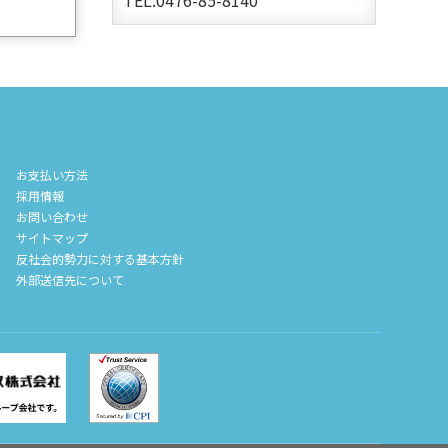
お支払い方法
採用情報
お問い合わせ
サイトマップ
反社会的勢力に対する基本方針
外部送信先について