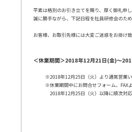
平素は格別のお引き立てを賜り、厚く御礼申し
誠に勝手ながら、下記日程を社員研修会のため
お客様、お取引先様には大変ご迷惑をお掛け
＜休業期間＞2018年12月21日(金)～201
※2018年12月25日（火）より通常営業
※休業期間中にお問合せフォーム、FAX
2018年12月25日（火）以降に順次対